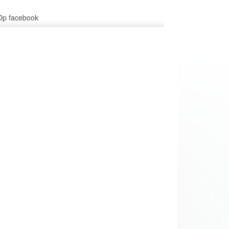
Op facebook