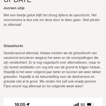
Jun/sen uitje
Met een beetje geluk blijft het droog tijdens de speurtocht. Het
voornemens is dus ook om deze door te laten gaan. Veel plezier
zo allemaal!
Griezeltocht
Goedenavond allemaal, helaas moeten we de griezeltocht van
vanavond annuleren wegens het weer en de voorspellingen die
zijn verslechtert. Er is nog nagedacht over alternatieven, maar er
zijn teveel variabelen om nog iets van de grond te krijgen helaas.
Hopelijk is het weer volgend jaar beter en kunnen we weer lekker
griezelen. Hopelijk is de teleurstelling voor de deelnemers en
griezels niet al te groot. We vinden het zelf ook onwijs jammer.
Fijne avond nog allemaal en tot volgende week weer!