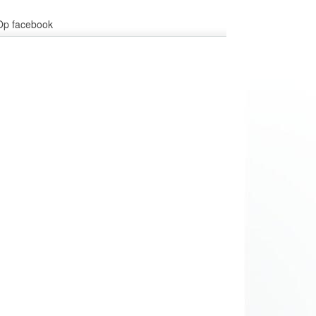
Op facebook