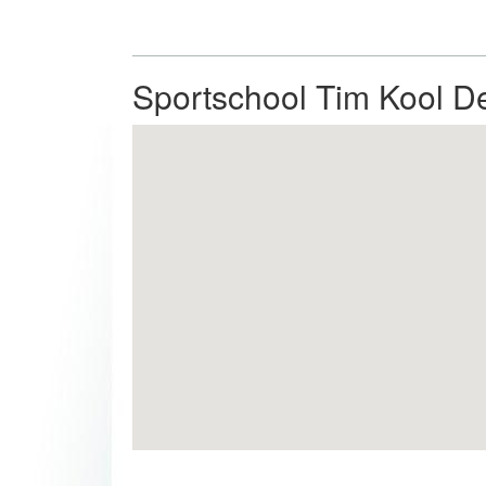
Sportschool Tim Kool De