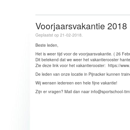
Voorjaarsvakantie 2018
Geplaatst op 21-02-2018.
Beste leden,
Het is weer tijd voor de voorjaarsvakantie. ( 26 Feb
Dit betekend dat we weer het vakantierooster hante
Zie deze link voor het vakantierooster: https://www
De leden van onze locatie in Pijnacker kunnen train
Wij wensen iedereen een hele fijne vakantie!
Zijn er vragen? Mail dan naar info@sportschool-tim