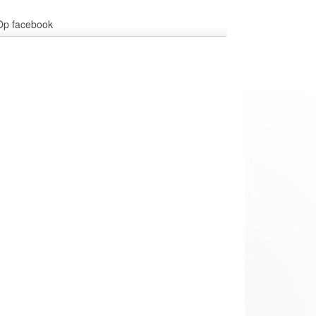
Op facebook