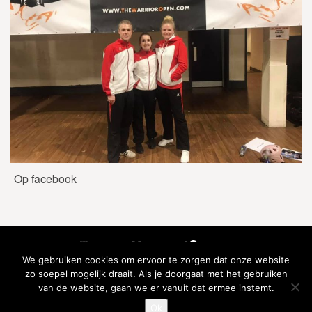
Op facebook
We gebruiken cookies om ervoor te zorgen dat onze website
zo soepel mogelijk draait. Als je doorgaat met het gebruiken
van de website, gaan we er vanuit dat ermee instemt.
Ok