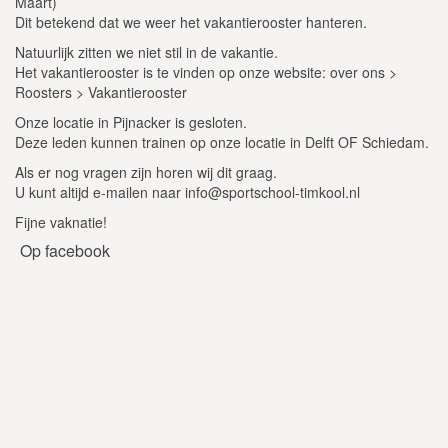
Maart)
Dit betekend dat we weer het vakantierooster hanteren.
Natuurlijk zitten we niet stil in de vakantie.
Het vakantierooster is te vinden op onze website: over ons >
Roosters > Vakantierooster
Onze locatie in Pijnacker is gesloten.
Deze leden kunnen trainen op onze locatie in Delft OF Schiedam.
Als er nog vragen zijn horen wij dit graag.
U kunt altijd e-mailen naar info@sportschool-timkool.nl
Fijne vaknatie!
Op facebook