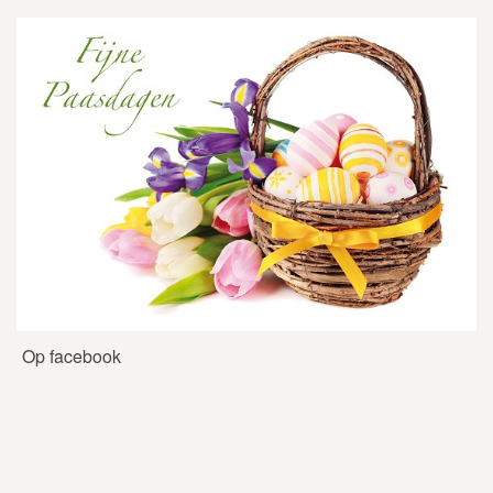
Op facebook