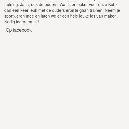
training. Ja ja, ook de ouders. Wat is er leuker voor onze Kubz
dan een keer leuk met de ouders erbij te gaan trainen. Neem je
sportkleren mee en laten we er een hele leuke les van maken.
Nodig iedereen uit!
Op facebook