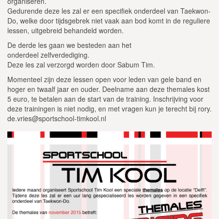
organiseren.
Gedurende deze les zal er een specifiek onderdeel van Taekwon-
Do, welke door tijdsgebrek niet vaak aan bod komt in de reguliere
lessen, uitgebreid behandeld worden.
De derde les gaan we besteden aan het
onderdeel zelfverdediging.
Deze les zal verzorgd worden door Sabum Tim.
Momenteel zijn deze lessen open voor leden van gele band en
hoger en twaalf jaar en ouder. Deelname aan deze themales kost
5 euro, te betalen aan de start van de training. Inschrijving voor
deze trainingen is niet nodig, en met vragen kun je terecht bij rory.
de.vries@sportschool-timkool.nl