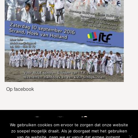
Op facebook
We gebruiken cookies om ervoor te zorgen dat onze website
zo soepel mogelijk draait. Als je doorgaat met het gebruiken
van de website, gaan we er vanuit dat ermee instemt.