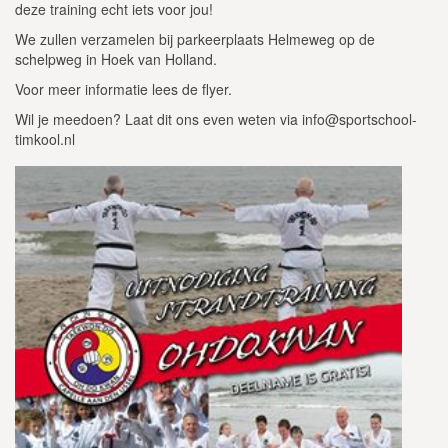
deze training echt iets voor jou!
We zullen verzamelen bij parkeerplaats Helmeweg op de
schelpweg in Hoek van Holland.
Voor meer informatie lees de flyer.
Wil je meedoen? Laat dit ons even weten via info@sportschool-
timkool.nl