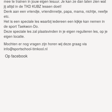
mee te trainen in jouw eigen lesuur. Je kan ze dan laten zien wat
jij altijd in de TKD KUBZ lessen doet!
Denk aan een vriendje, vriendinnetje, papa, mama, nichtje, neefje
etc.
Het is een speciale les waarbij iedereen een kijkje kan nemen in
de sport Taekwon-Do.
Deze speciale les zal plaatsvinden in je eigen regulieren les, op je
eigen locatie.
Mochten er nog vragen zijn horen wij deze graag via
info@sportschool-timkool.nl
Op facebook