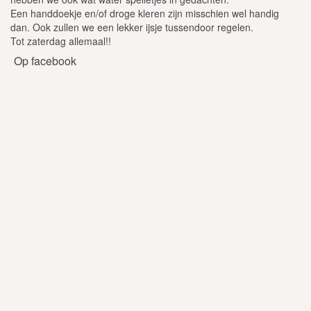
Een handdoekje en/of droge kleren zijn misschien wel handig
dan. Ook zullen we een lekker ijsje tussendoor regelen.
Tot zaterdag allemaal!!
Op facebook