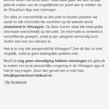
gebruik maken van de mogelijkheid om jezelf aan te melden via
de VirtuaGym App voor trainingen.
Om alles zo overzichtelijk op één plek te houden plaatsen wij
vanaf nu alle informatie die voorheen op de website stond
uitsluitend in Virtuagym
. Op deze manier staat alle belangrijke
informatie overzichtelijk op één plek. De informatie is verdeeld in
verschillende groepen, zodat je per categorie eenvoudig kunt
vinden wat voor jou relevant is.
Heb je je nog niet aangemeld bij Virtuagym? Doe dit dan zo snel
mogelijk, zodat je geen belangrijke updates mist.
Mocht je
nog geen uitnodiging hebben ontvangen
om gebruik
te maken van jouw persoonlijke omgeving in de Virtuagym-app of
heb je nog vragen, stuur dan gerust een e-mail naar
info@sportschool-timkool.nl
.
Op facebook