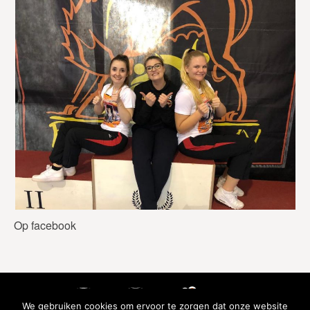
Op facebook
We gebruiken cookies om ervoor te zorgen dat onze website