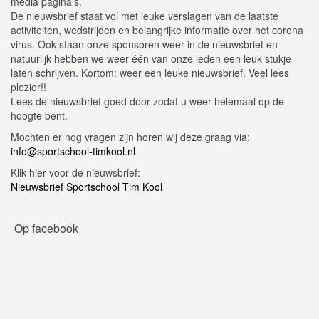
media pagina’s.
De nieuwsbrief staat vol met leuke verslagen van de laatste
activiteiten, wedstrijden en belangrijke informatie over het corona
virus. Ook staan onze sponsoren weer in de nieuwsbrief en
natuurlijk hebben we weer één van onze leden een leuk stukje
laten schrijven. Kortom: weer een leuke nieuwsbrief. Veel lees
plezier!!
Lees de nieuwsbrief goed door zodat u weer helemaal op de
hoogte bent.
Mochten er nog vragen zijn horen wij deze graag via:
info@sportschool-timkool.nl
Klik hier voor de nieuwsbrief:
Nieuwsbrief Sportschool Tim Kool
Op facebook